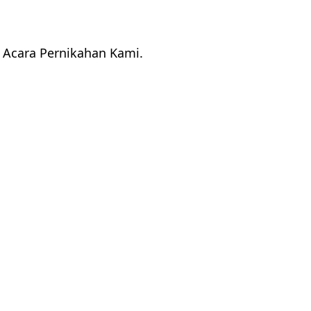
Acara Pernikahan Kami.