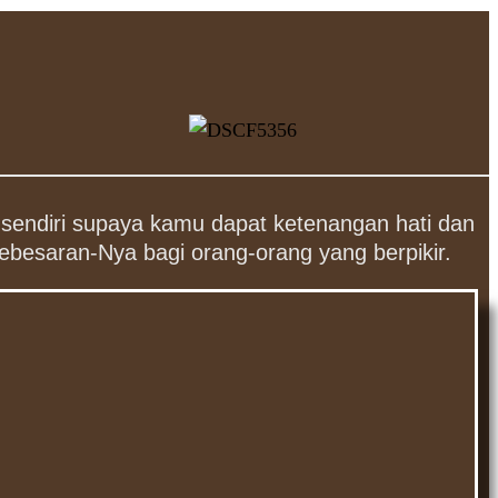
 sendiri supaya kamu dapat ketenangan hati dan
ebesaran-Nya bagi orang-orang yang berpikir.