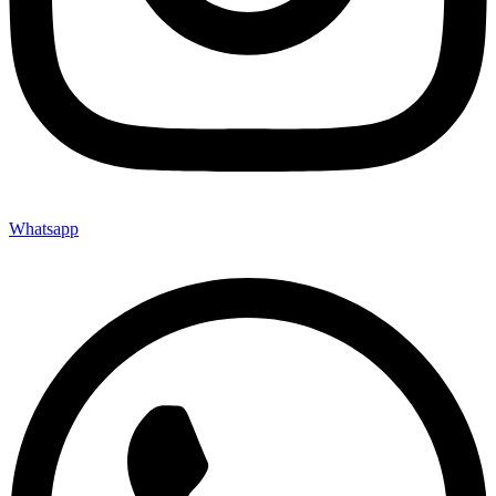
Whatsapp