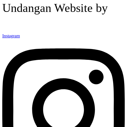
Undangan Website by
Instagram