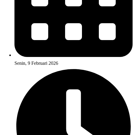
Senin, 9 Februari 2026