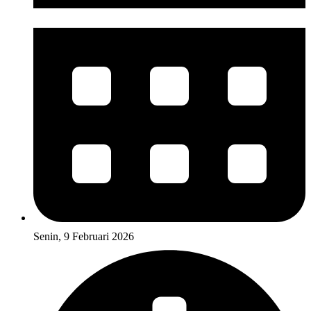
Senin, 9 Februari 2026