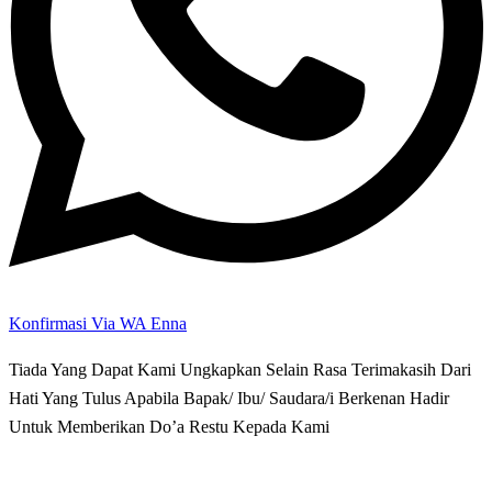
Konfirmasi Via WA Enna
Tiada Yang Dapat Kami Ungkapkan Selain Rasa Terimakasih Dari
Hati Yang Tulus Apabila Bapak/ Ibu/ Saudara/i Berkenan Hadir
Untuk Memberikan Do’a Restu Kepada Kami