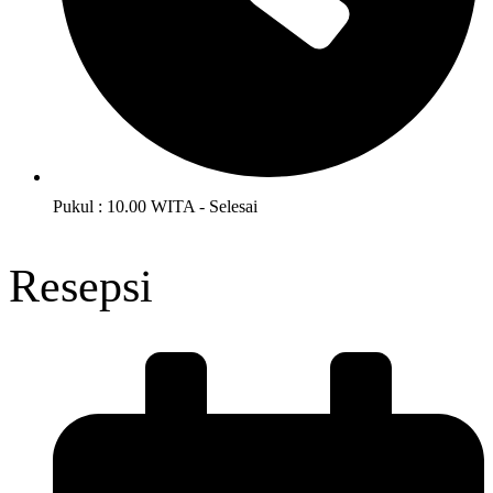
Pukul : 10.00 WITA - Selesai
Resepsi