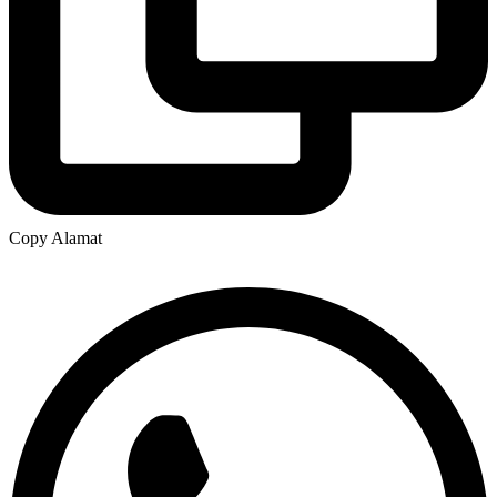
Copy Alamat