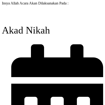
Insya Allah Acara Akan Dilaksanakan Pada :
Akad Nikah