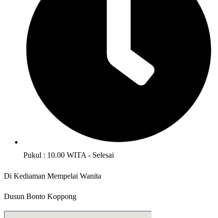
Pukul : 10.00 WITA - Selesai
Di Kediaman Mempelai Wanita
Dusun Bonto Koppong