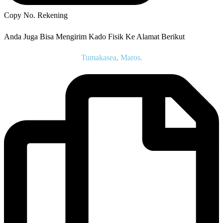
Copy No. Rekening
Anda Juga Bisa Mengirim Kado Fisik Ke Alamat Berikut
Tumakasea, Maros.