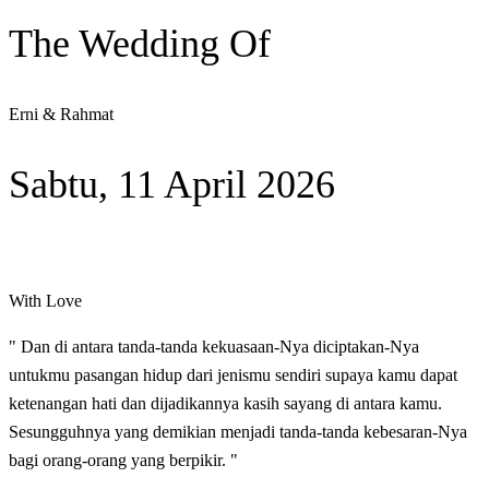
The Wedding Of
Erni & Rahmat
Sabtu, 11 April 2026
With Love
" Dan di antara tanda-tanda kekuasaan-Nya diciptakan-Nya
untukmu pasangan hidup dari jenismu sendiri supaya kamu dapat
ketenangan hati dan dijadikannya kasih sayang di antara kamu.
Sesungguhnya yang demikian menjadi tanda-tanda kebesaran-Nya
bagi orang-orang yang berpikir. "