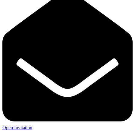
Open Invitation