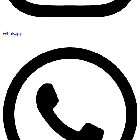
Whatsapp