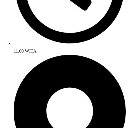
11.00 WITA