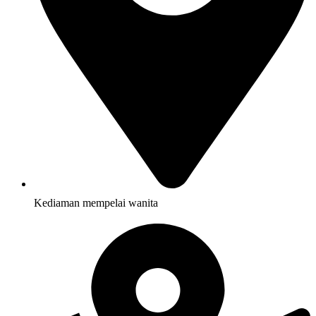
Kediaman mempelai wanita