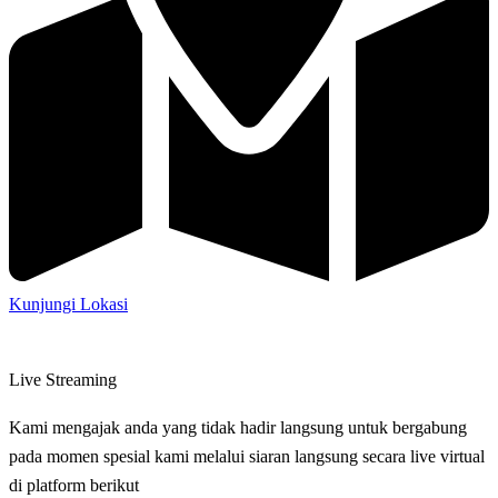
Kunjungi Lokasi
Live Streaming
Kami mengajak anda yang tidak hadir langsung untuk bergabung
pada momen spesial kami melalui siaran langsung secara live virtual
di platform berikut