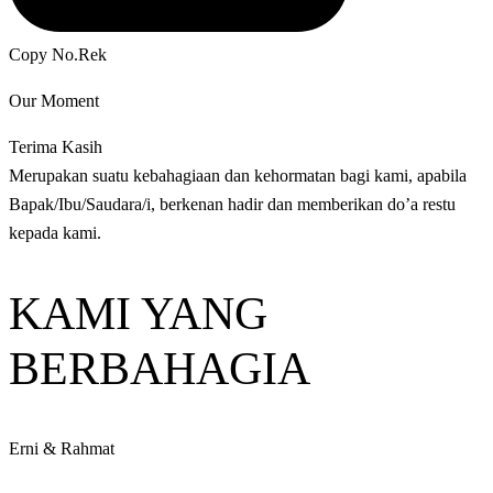
Copy No.Rek
Our Moment
Terima Kasih
Merupakan suatu kebahagiaan dan kehormatan bagi kami, apabila
Bapak/Ibu/Saudara/i, berkenan hadir dan memberikan do’a restu
kepada kami.
KAMI YANG
BERBAHAGIA
Erni & Rahmat