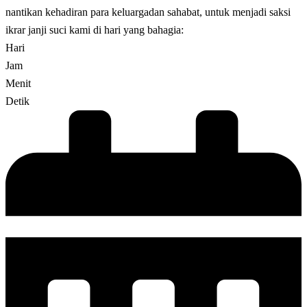
nantikan kehadiran para keluargadan sahabat, untuk menjadi saksi
ikrar janji suci kami di hari yang bahagia:
Hari
Jam
Menit
Detik