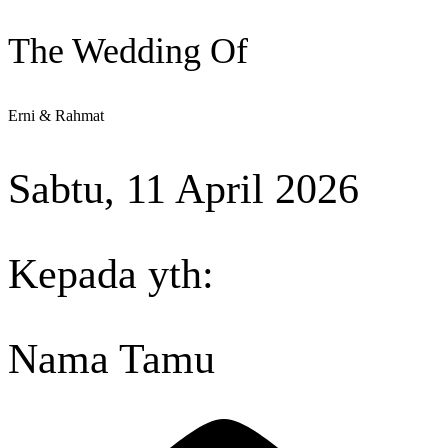
The Wedding Of
Erni & Rahmat
Sabtu, 11 April 2026
Kepada yth:
Nama Tamu