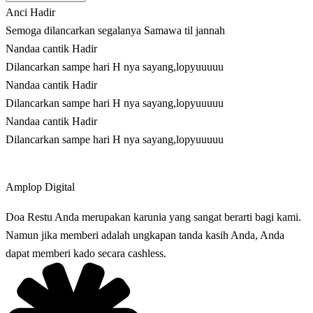
Anci
Hadir
Semoga dilancarkan segalanya Samawa til jannah
Nandaa cantik
Hadir
Dilancarkan sampe hari H nya sayang,lopyuuuuu
Nandaa cantik
Hadir
Dilancarkan sampe hari H nya sayang,lopyuuuuu
Nandaa cantik
Hadir
Dilancarkan sampe hari H nya sayang,lopyuuuuu
Amplop Digital
Doa Restu Anda merupakan karunia yang sangat berarti bagi kami.
Namun jika memberi adalah ungkapan tanda kasih Anda, Anda
dapat memberi kado secara cashless.