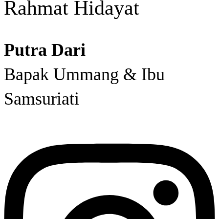
Rahmat Hidayat
Putra Dari
Bapak Ummang & Ibu
Samsuriati