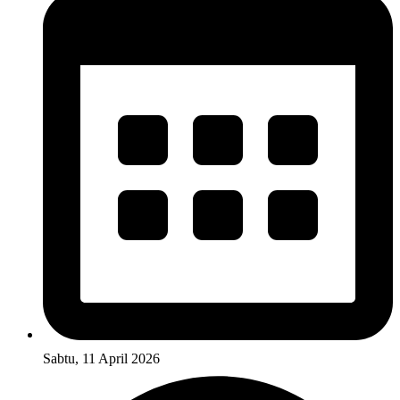
Sabtu, 11 April 2026