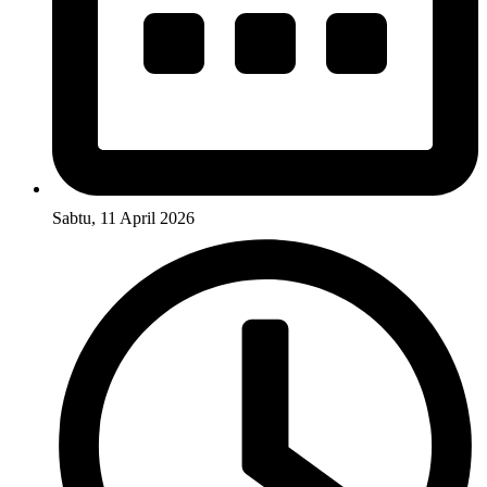
Sabtu, 11 April 2026