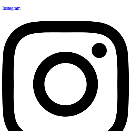
Instagram