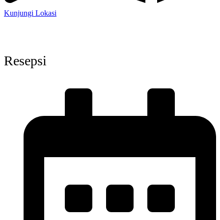
Kunjungi Lokasi
Resepsi