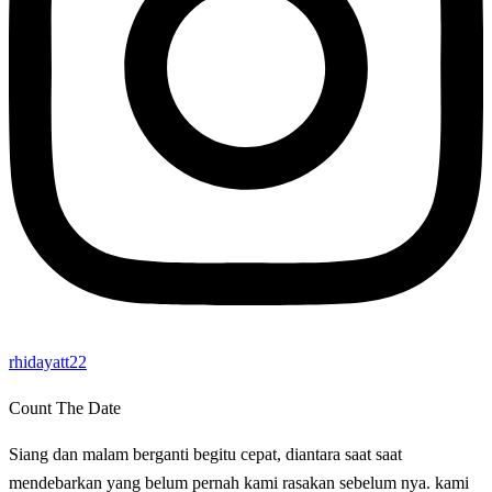
rhidayatt22
Count The Date
Siang dan malam berganti begitu cepat, diantara saat saat
mendebarkan yang belum pernah kami rasakan sebelum nya. kami