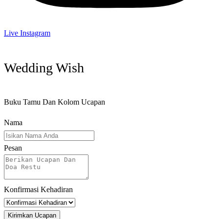
Live Instagram
Wedding Wish
Buku Tamu Dan Kolom Ucapan
Nama
Pesan
Konfirmasi Kehadiran
Kirimkan Ucapan