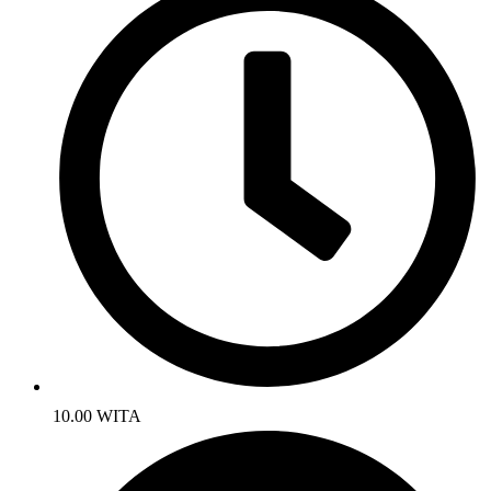
10.00 WITA