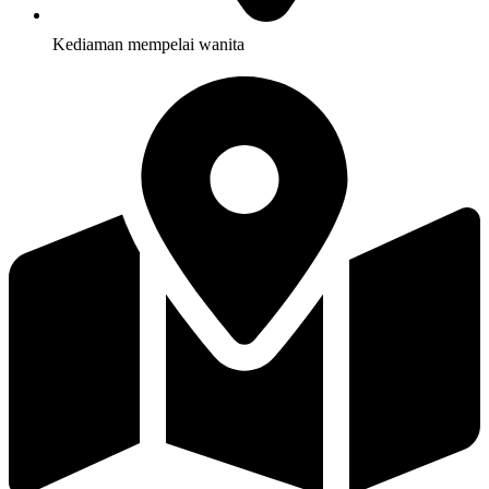
Kediaman mempelai wanita