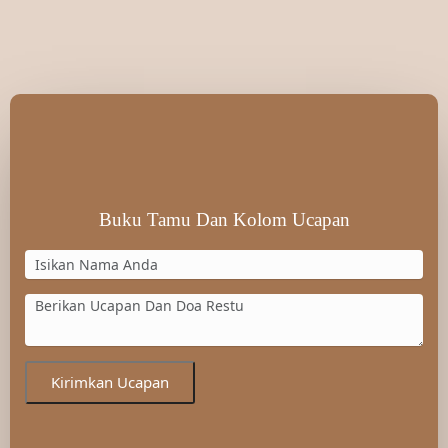
Buku Tamu Dan Kolom Ucapan
Kirimkan Ucapan