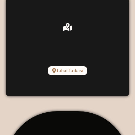
Lihat Lokasi