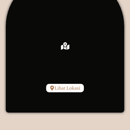
Lihat Lokasi