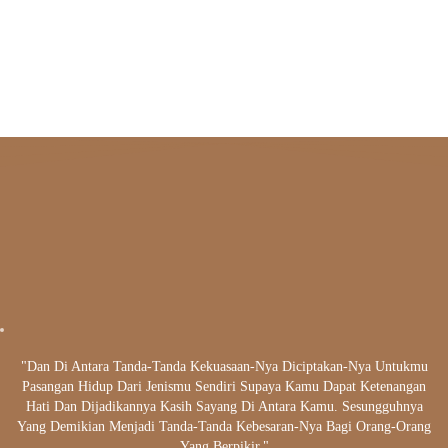
"Dan Di Antara Tanda-Tanda Kekuasaan-Nya Diciptakan-Nya Untukmu
Pasangan Hidup Dari Jenismu Sendiri Supaya Kamu Dapat Ketenangan
Hati Dan Dijadikannya Kasih Sayang Di Antara Kamu. Sesungguhnya
Yang Demikian Menjadi Tanda-Tanda Kebesaran-Nya Bagi Orang-Orang
Yang Berpikir."