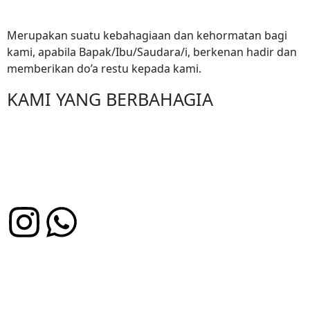
Merupakan suatu kebahagiaan dan kehormatan bagi
kami, apabila Bapak/Ibu/Saudara/i, berkenan hadir dan
memberikan do’a restu kepada kami.
KAMI YANG BERBAHAGIA