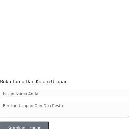
Buku Tamu Dan Kolom Ucapan
Kirimkan Ucapan