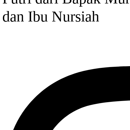
dan Ibu Nursiah