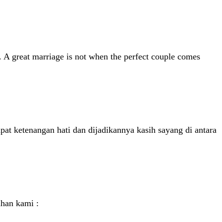
 A great marriage is not when the perfect couple comes
at ketenangan hati dan dijadikannya kasih sayang di antara
han kami :