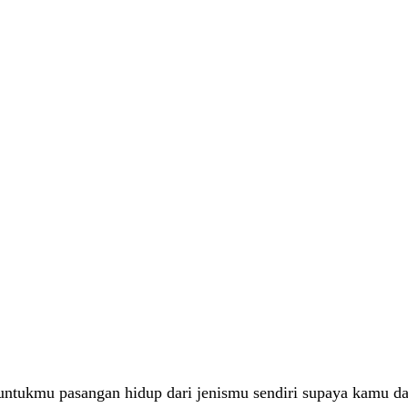
untukmu pasangan hidup dari jenismu sendiri supaya kamu dap