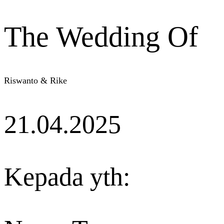
The Wedding Of
Riswanto & Rike
21.04.2025
Kepada yth: