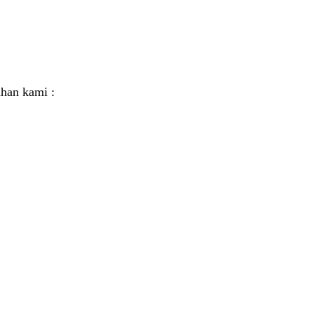
han kami :