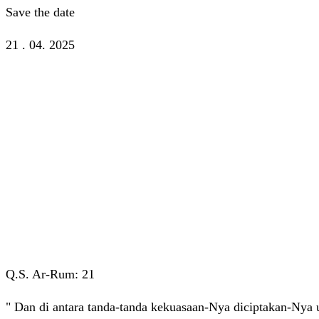
Save the date
21 . 04. 2025
Q.S. Ar-Rum: 21
" Dan di antara tanda-tanda kekuasaan-Nya diciptakan-Nya 