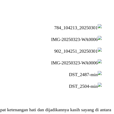
at ketenangan hati dan dijadikannya kasih sayang di antara