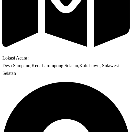
Lokasi Acara :
Desa Sampano,Kec. Larompong Selatan,Kab.Luwu, Sulawesi
Selatan