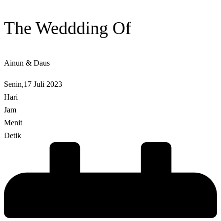
The Weddding Of
Ainun & Daus
Senin,17 Juli 2023
Hari
Jam
Menit
Detik