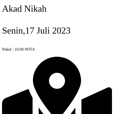
Akad Nikah
Senin,17 Juli 2023
Pukul : 10.00 WITA