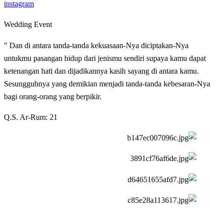
instagram
Wedding Event
" Dan di antara tanda-tanda kekuasaan-Nya diciptakan-Nya
untukmu pasangan hidup dari jenismu sendiri supaya kamu dapat
ketenangan hati dan dijadikannya kasih sayang di antara kamu.
Sesungguhnya yang demikian menjadi tanda-tanda kebesaran-Nya
bagi orang-orang yang berpikir.
Q.S. Ar-Rum: 21