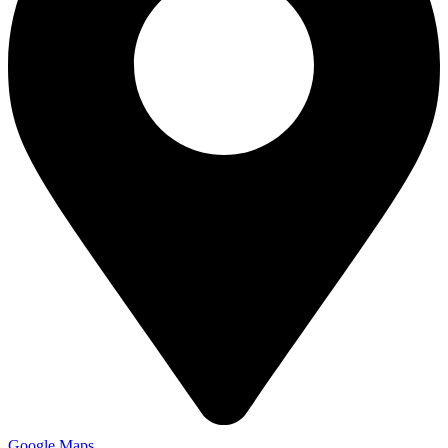
Google Maps