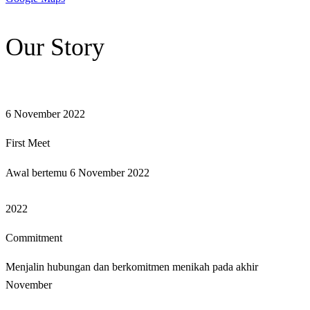
Our Story
6 November 2022
First Meet
Awal bertemu 6 November 2022
2022
Commitment
Menjalin hubungan dan berkomitmen menikah pada akhir
November