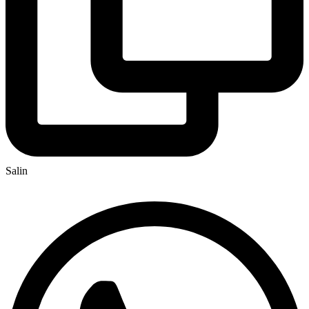
Salin