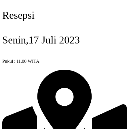
Resepsi
Senin,17 Juli 2023
Pukul : 11.00 WITA