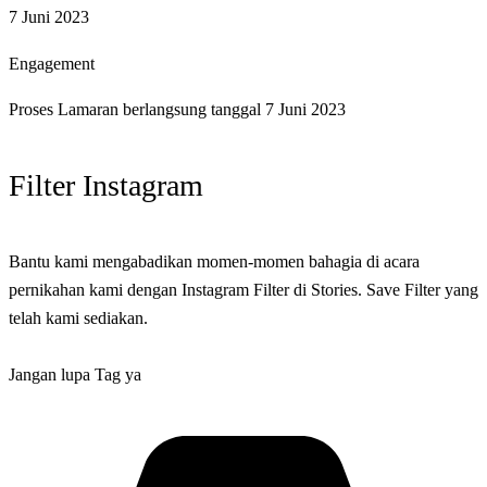
7 Juni 2023
Engagement
Proses Lamaran berlangsung tanggal 7 Juni 2023
Filter Instagram
Bantu kami mengabadikan momen-momen bahagia di acara
pernikahan kami dengan Instagram Filter di Stories. Save Filter yang
telah kami sediakan.
Jangan lupa Tag ya