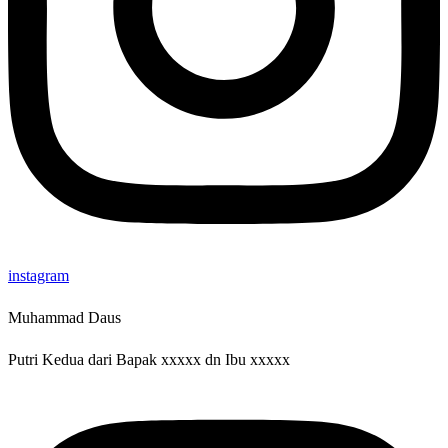
instagram
Muhammad Daus
Putri Kedua dari Bapak xxxxx dn Ibu xxxxx