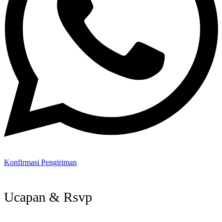
Konfirmasi Pengiriman
Ucapan & Rsvp