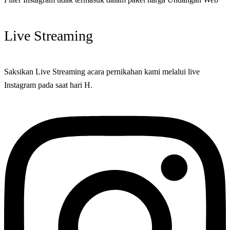
Live Streaming
Saksikan Live Streaming acara pernikahan kami melalui live
Instagram pada saat hari H.