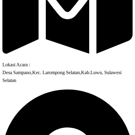
Lokasi Acara :
Desa Sampano,Kec. Larompong Selatan,Kab.Luwu, Sulawesi
Selatan