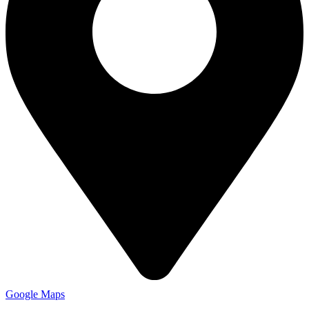
Google Maps