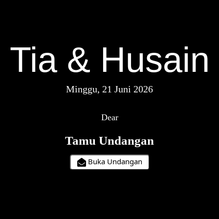
Tia & Husain
Minggu, 21 Juni 2026
Dear
Tamu Undangan
Buka Undangan