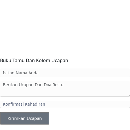
Buku Tamu Dan Kolom Ucapan
Kirimkan Ucapan