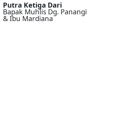
Putra Ketiga Dari
Bapak Muhlis Dg. Panangi
& Ibu Mardiana