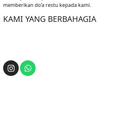
memberikan do’a restu kepada kami.
KAMI YANG BERBAHAGIA