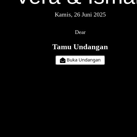
Kamis, 26 Juni 2025
Dear
Tamu Undangan
Buka Undangan
Kirimkan Ucapan
Oris
Tidak Hadir