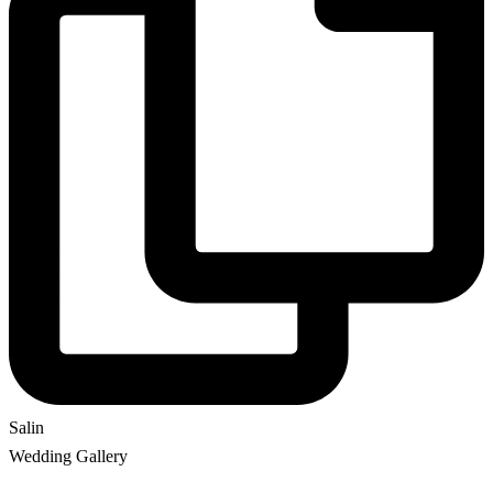
Salin
Wedding Gallery