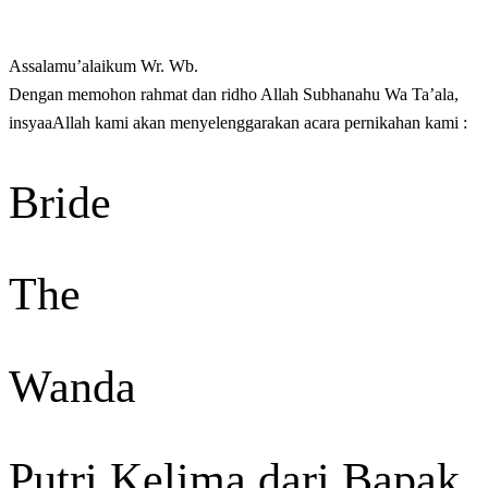
Assalamu’alaikum Wr. Wb.
Dengan memohon rahmat dan ridho Allah Subhanahu Wa Ta’ala,
insyaaAllah kami akan menyelenggarakan acara pernikahan kami :
Bride
The
Wanda
Putri Kelima dari Bapak