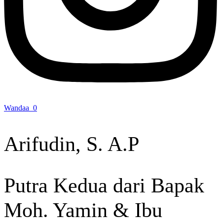
Wandaa_0
Arifudin, S. A.P
Putra Kedua dari Bapak
Moh. Yamin & Ibu