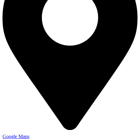
Google Maps