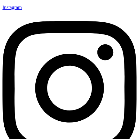
Instagram