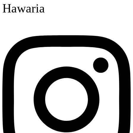
Hawaria