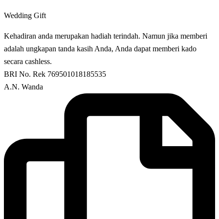
Wedding Gift
Kehadiran anda merupakan hadiah terindah. Namun jika memberi
adalah ungkapan tanda kasih Anda, Anda dapat memberi kado
secara cashless.
BRI No. Rek 769501018185535
A.N. Wanda