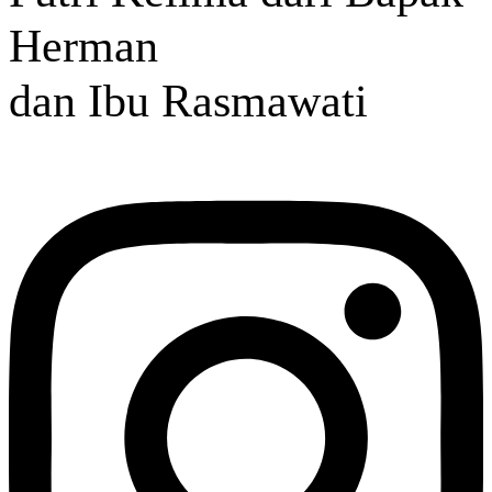
Herman
dan Ibu Rasmawati