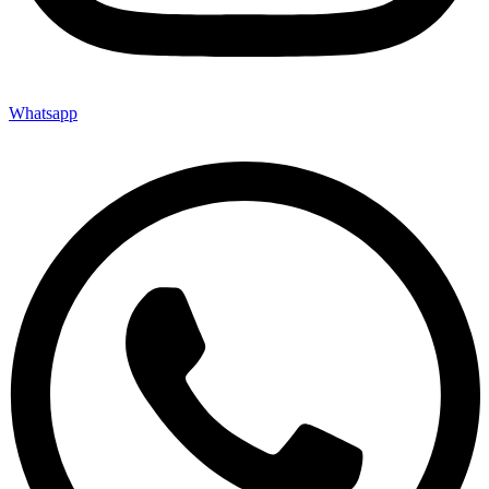
Whatsapp