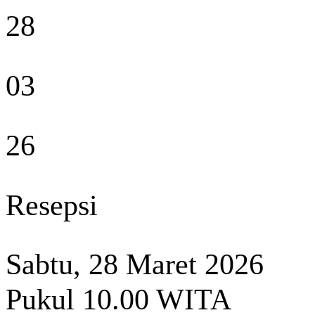
28
03
26
Resepsi
Sabtu, 28 Maret 2026
Pukul 10.00 WITA