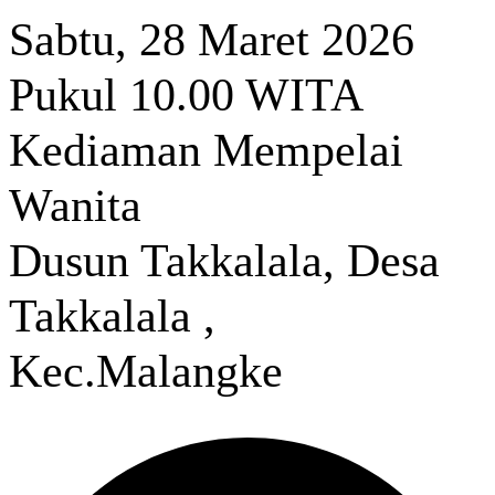
Sabtu, 28 Maret 2026
Pukul 10.00 WITA
Kediaman Mempelai
Wanita
Dusun Takkalala, Desa
Takkalala ,
Kec.Malangke