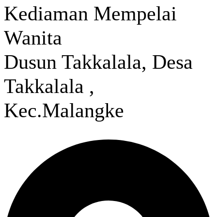
Kediaman Mempelai
Wanita
Dusun Takkalala, Desa
Takkalala ,
Kec.Malangke