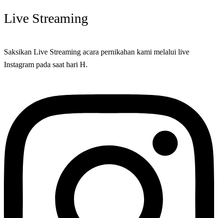
Live Streaming
Saksikan Live Streaming acara pernikahan kami melalui live
Instagram pada saat hari H.