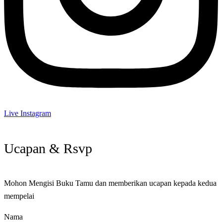
Live Instagram
Ucapan & Rsvp
Mohon Mengisi Buku Tamu dan memberikan ucapan kepada kedua
mempelai
Nama