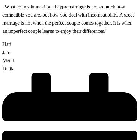
“What counts in making a happy marriage is not so much how
compatible you are, but how you deal with incompatibility. A great
marriage is not when the perfect couple comes together. It is when
an imperfect couple learns to enjoy their differences.”
Hari
Jam
Menit
Detik