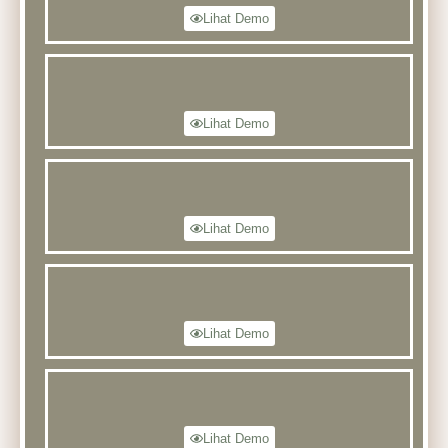
Lihat Demo
Lihat Demo
Lihat Demo
Lihat Demo
Lihat Demo