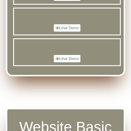
Lihat Demo
Lihat Demo
Website Basic