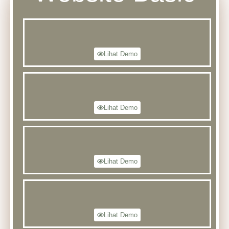
Lihat Demo
Lihat Demo
Lihat Demo
Lihat Demo